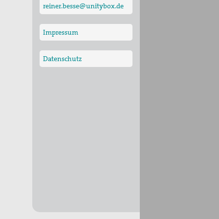
reiner.besse@unitybox.de
Impressum
Datenschutz